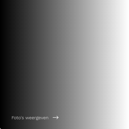
Foto's weergeven